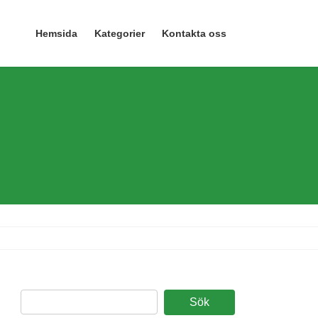
Hemsida
Kategorier
Kontakta oss