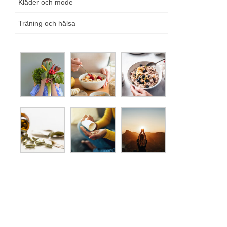
Kläder och mode
Träning och hälsa