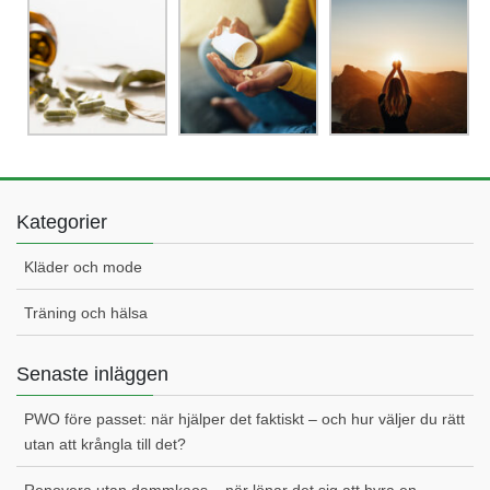
Kategorier
Kläder och mode
Träning och hälsa
Senaste inläggen
PWO före passet: när hjälper det faktiskt – och hur väljer du rätt
utan att krångla till det?