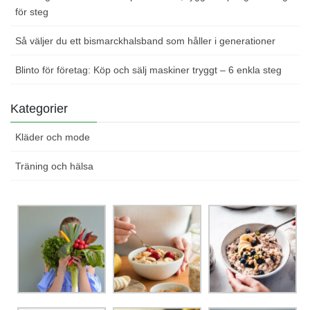
för steg
Så väljer du ett bismarckhalsband som håller i generationer
Blinto för företag: Köp och sälj maskiner tryggt – 6 enkla steg
Kategorier
Kläder och mode
Träning och hälsa